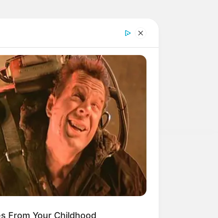
hábil
s.