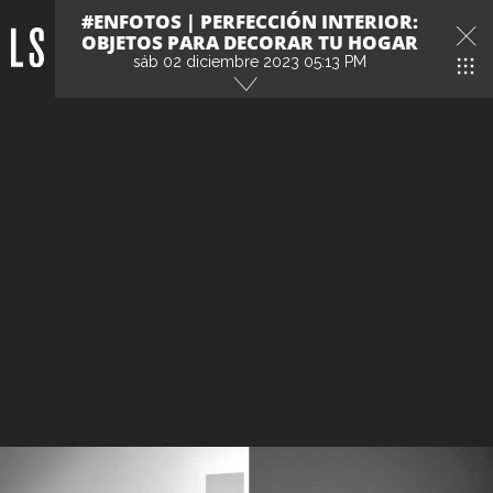
#ENFOTOS | PERFECCIÓN INTERIOR:
OBJETOS PARA DECORAR TU HOGAR
sáb 02 diciembre 2023 05:13 PM