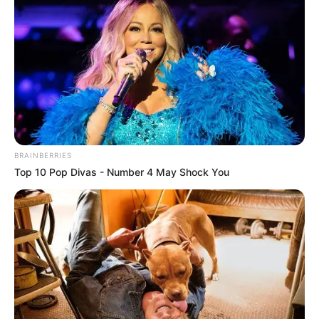
Redacción Life and Style
El ser humano tiende a comprarse con todos y a
estandarizarlo todo. Por eso, resulta inevitable
preguntarse alguna vez en la vida, principalmente al
vivir en pareja: ¿estoy teniendo una cantidad “normal”
de sexo? ¿Qué tan importante es, de todas formas?