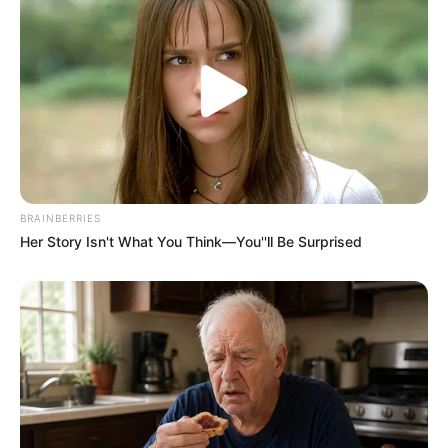
sexual son la que no lo están haciendo lo suficiente. En
cambio, hay parejas que están perfectamente felices con
poco sexo.
Leer más:
Esto es lo que la pornografía hace con nuestras mentes
Lo bueno, lo
malo y lo feo de los videos porno.