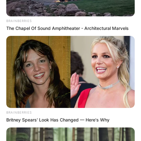
factores involucrados en la satisfacción sexual.
La ciencia opina
Es muy difícil investigar la satisfacción sexual en una
pareja, de entrada por la forma en la que se recolectan
los datos. Sin embargo, cuando de sexo se trata,
queremos respuesta y las queremos ya. Entonces,
después de la advertencia, estas son las conclusiones a
las que se ha llegado:
Normalmente, el tiempo hace que disminuya tanto la
satisfacción como la frecuencia sexual en las parejas.
Esto se debe principalmente a factores como trabajo,
quehaceres, hijos, problemas en la relación o cuestiones
físicas o fisiológicas.