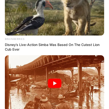
FINANZAS SOSTENIBLES
INNOVACIÓN
EL ABC DEL ESG
OPINIÓN
MUJERES
ACTUALIDAD
LIDERAZGO
OPINIÓN
ESPECIALES
QUIÉN
ESPECTÁCULOS
REALEZA
CÍRCULOS
MODA
BELLEZA
VIAJES Y GOURMET
CULTURA
ELLE
MODA
BELLEZA
CELEBS
ESTILO DE VIDA
MEXBEST