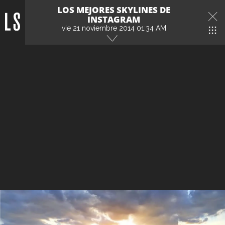
LOS MEJORES SKYLINES DE
INSTAGRAM
vie 21 noviembre 2014 01:34 AM