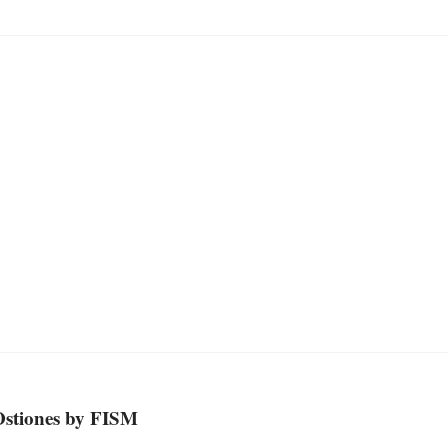
 Ostiones by FISM