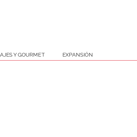
IAJES Y GOURMET
EXPANSIÓN