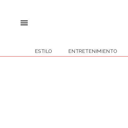
ESTILO
ENTRETENIMIENTO