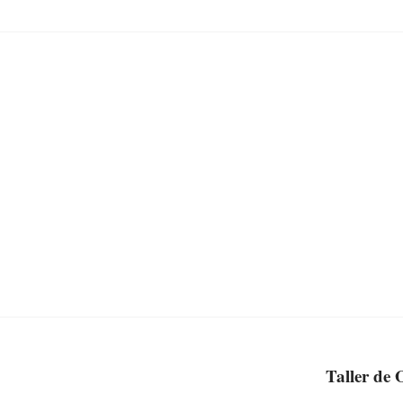
Taller de