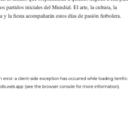
os partidos iniciales del Mundial. El arte, la cultura, la
 y la fiesta acompañarán estos días de pasión futbolera.