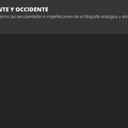
NTE Y OCCIDENTE
amos las peculiaridades e imperfecciones de la fotografía analógica y abr