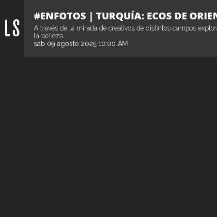
#ENFOTOS | TURQUÍA: ECOS DE ORIE
A través de la mirada de creativos de distintos campos explor
la belleza.
sáb 09 agosto 2025 10:00 AM