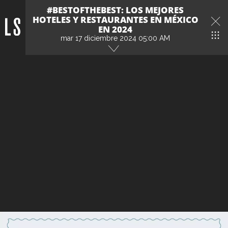
#BESTOFTHEBEST: LOS MEJORES
HOTELES Y RESTAURANTES EN MÉXICO
EN 2024
mar 17 diciembre 2024 05:00 AM