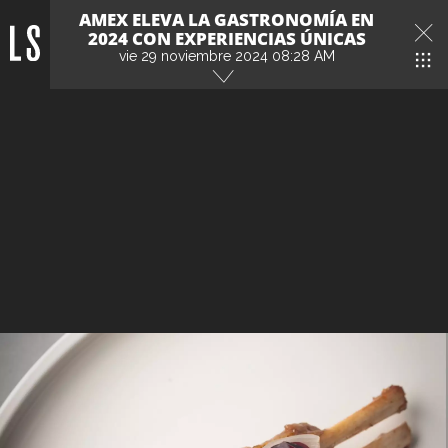
AMEX ELEVA LA GASTRONOMÍA EN
2024 CON EXPERIENCIAS ÚNICAS
vie 29 noviembre 2024 08:28 AM