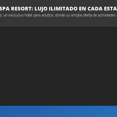
SPA RESORT: LUJO ILIMITADO EN CADA EST
, un exclusivo hotel para adultos, donde su amplia oferta de actividades