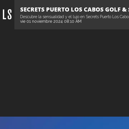
SECRETS PUERTO LOS CABOS GOLF & 
Descubre la sensualidad y el lujo en Secrets Puerto Los Cabos
vie 01 noviembre 2024 08:10 AM