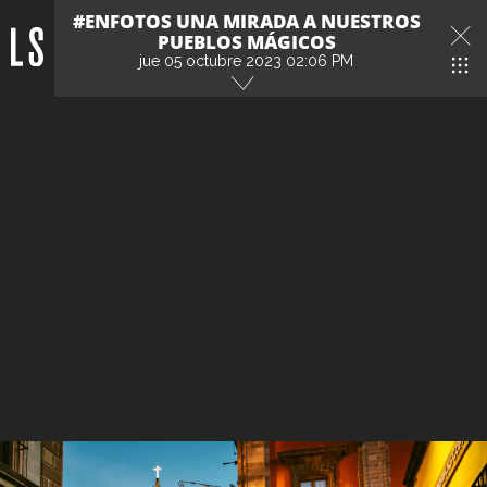
#ENFOTOS UNA MIRADA A NUESTROS
PUEBLOS MÁGICOS
jue 05 octubre 2023 02:06 PM