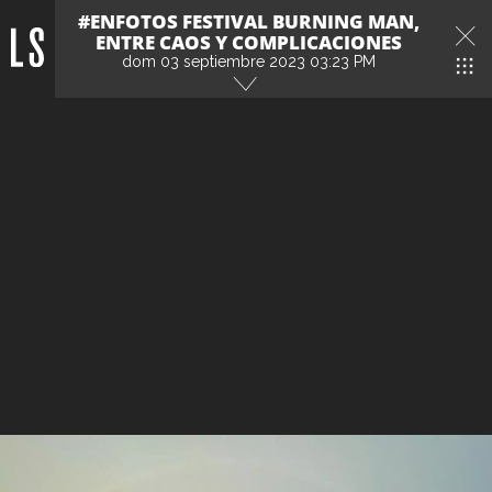
#ENFOTOS FESTIVAL BURNING MAN,
ENTRE CAOS Y COMPLICACIONES
dom 03 septiembre 2023 03:23 PM