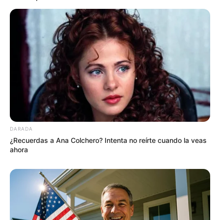
AHORA VE