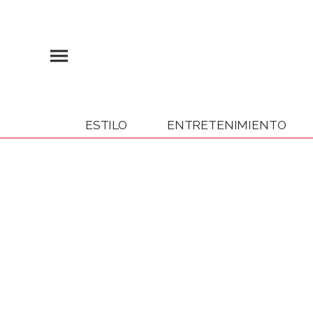
ESTILO
ENTRETENIMIENTO