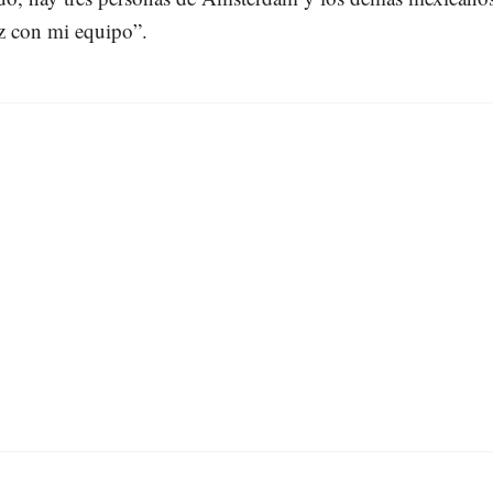
z con mi equipo”.