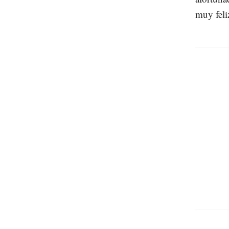
muy feli