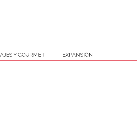
IAJES Y GOURMET
EXPANSIÓN