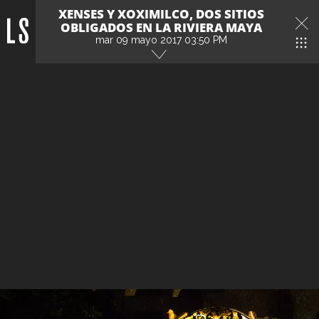
XENSES Y XOXIMILCO, DOS SITIOS
OBLIGADOS EN LA RIVIERA MAYA
mar 09 mayo 2017 03:50 PM