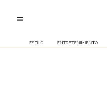
ESTILO
ENTRETENIMIENTO