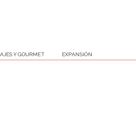
IAJES Y GOURMET
EXPANSIÓN