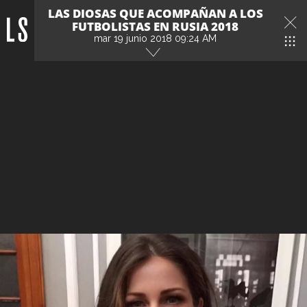
LAS DIOSAS QUE ACOMPAÑAN A LOS
FUTBOLISTAS EN RUSIA 2018
mar 19 junio 2018 09:24 AM