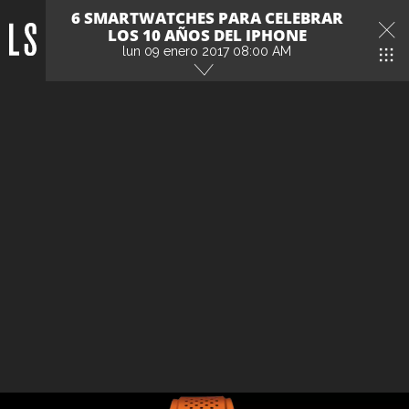
6 SMARTWATCHES PARA CELEBRAR
LOS 10 AÑOS DEL IPHONE
lun 09 enero 2017 08:00 AM