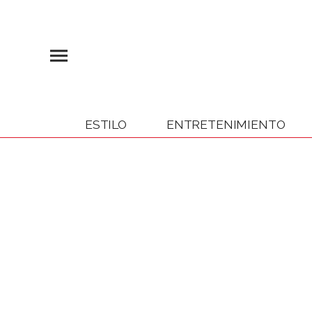
ESTILO
ENTRETENIMIENTO