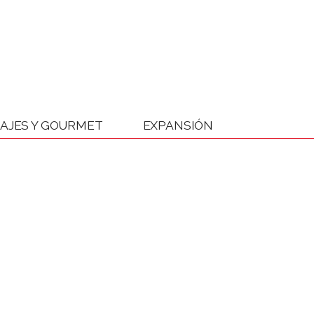
IAJES Y GOURMET
EXPANSIÓN