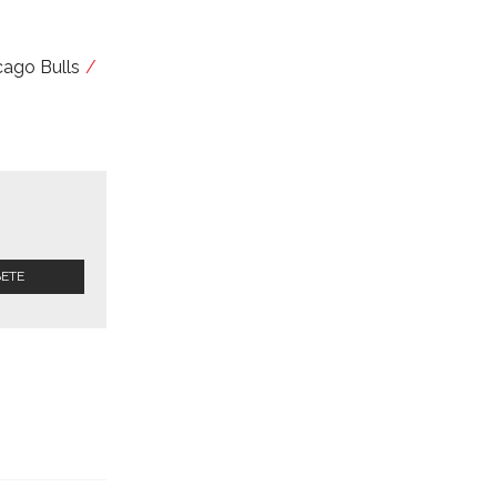
cago Bulls