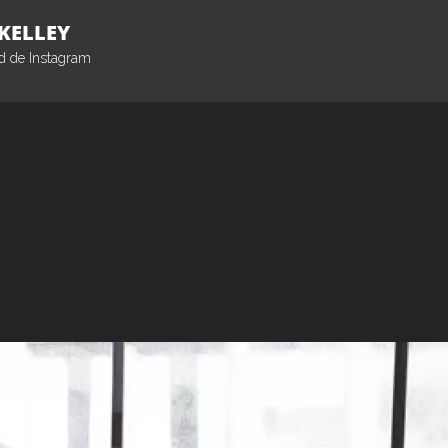
KELLEY
ed de Instagram