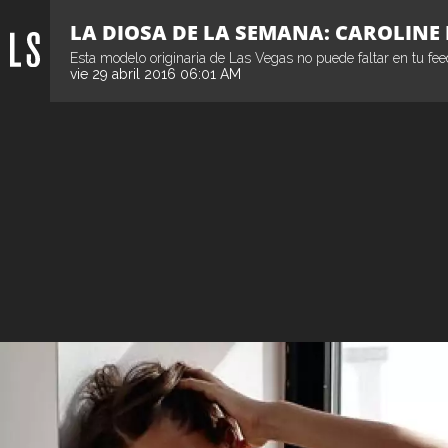
LA DIOSA DE LA SEMANA: CAROLINE 
Esta modelo originaria de Las Vegas no puede faltar en tu fe
vie 29 abril 2016 06:01 AM