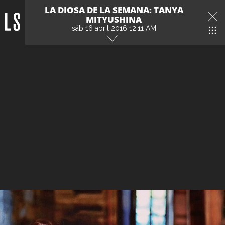
LA DIOSA DE LA SEMANA: TANYA
MITYUSHINA
sáb 16 abril 2016 12:11 AM