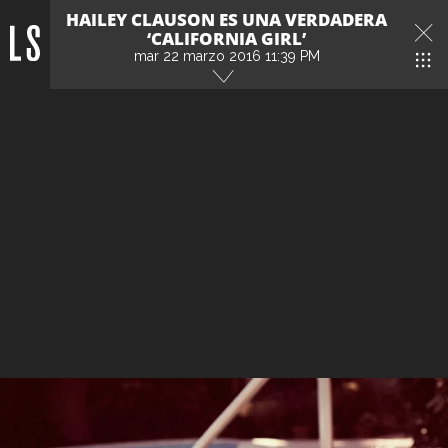
HAILEY CLAUSON ES UNA VERDADERA
‘CALIFORNIA GIRL’
mar 22 marzo 2016 11:39 PM