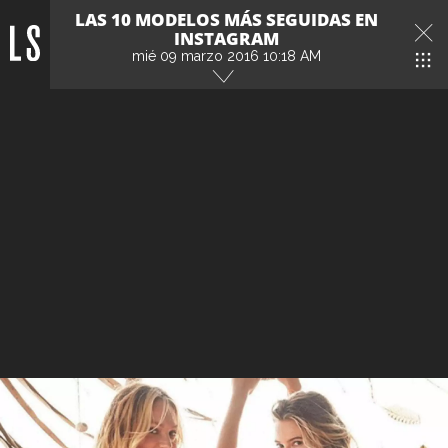
LAS 10 MODELOS MÁS SEGUIDAS EN
INSTAGRAM
mié 09 marzo 2016 10:18 AM