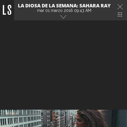
LA DIOSA DE LA SEMANA: SAHARA RAY
mar 01 marzo 2016 09:43 AM