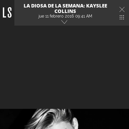
LA DIOSA DE LA SEMANA: KAYSLEE
COLLINS
jue 11 febrero 2016 09:41 AM