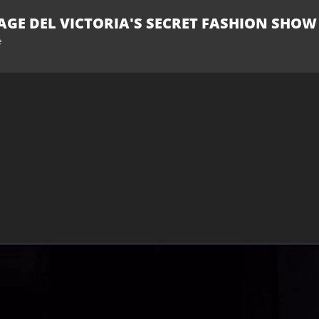
AGE DEL VICTORIA'S SECRET FASHION SHOW
e