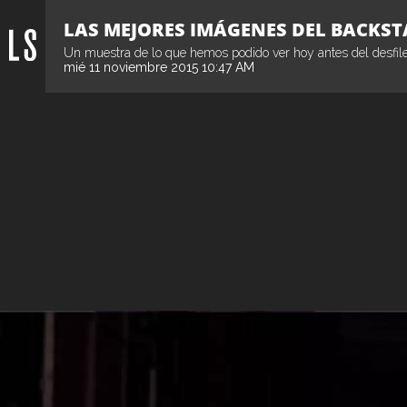
LAS MEJORES IMÁGENES DEL BACKST
Un muestra de lo que hemos podido ver hoy antes del desfil
mié 11 noviembre 2015 10:47 AM