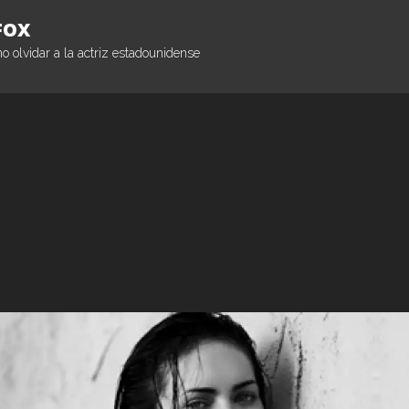
FOX
 olvidar a la actriz estadounidense