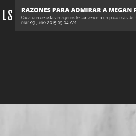
RAZONES PARA ADMIRAR A MEGAN 
Cada una de estas imágenes te convencerá un poco más de no
mar 09 junio 2015 09:04 AM