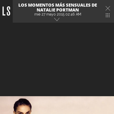
LOS MOMENTOS MÁS SENSUALES DE
NATALIE PORTMAN
mié 27 mayo 2015 02:46 AM