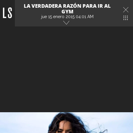
LA VERDADERA RAZÓN PARA IR AL
GYM
jue 15 enero 2015 04:01 AM