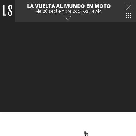
LA VUELTA AL MUNDO EN MOTO
vie 26 septiembre 2014 02:34 AM