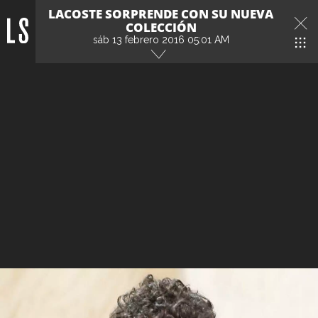
LACOSTE SORPRENDE CON SU NUEVA
COLECCIÓN
sáb 13 febrero 2016 05:01 AM