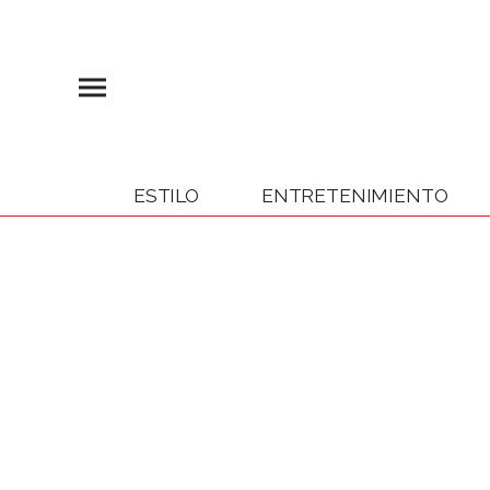
ESTILO
ENTRETENIMIENTO