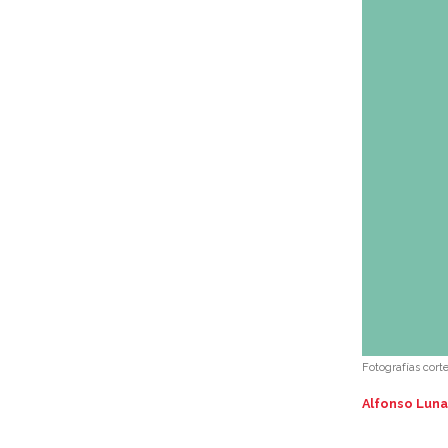
Fotografías cort
Alfonso Luna