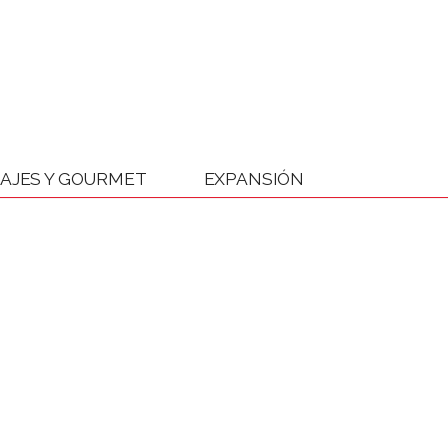
IAJES Y GOURMET
EXPANSIÓN