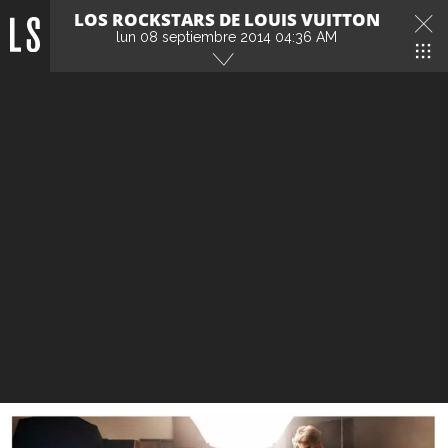
LOS ROCKSTARS DE LOUIS VUITTON
lun 08 septiembre 2014 04:36 AM