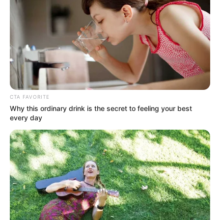
Más acerca del autor: