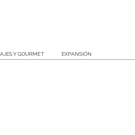
IAJES Y GOURMET
EXPANSIÓN