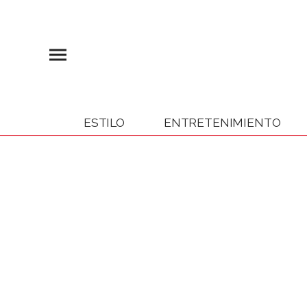
ESTILO
ENTRETENIMIENTO