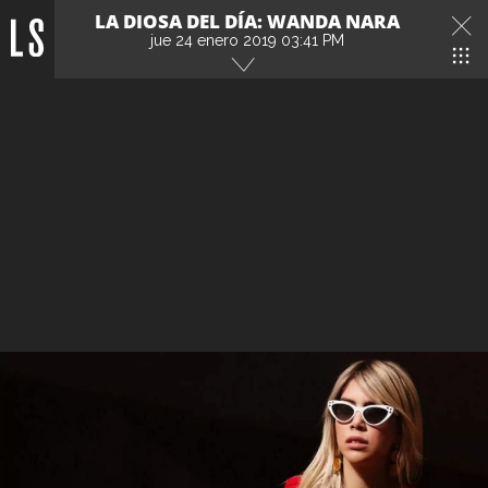
LA DIOSA DEL DÍA: WANDA NARA
jue 24 enero 2019 03:41 PM