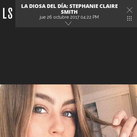
LA DIOSA DEL DÍA: STEPHANIE CLAIRE
SMITH
jue 26 octubre 2017 04:22 PM