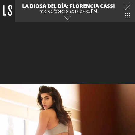
LA DIOSA DEL DÍA: FLORENCIA CASSI
mié 01 febrero 2017 03:31 PM