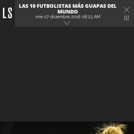
LAS 10 FUTBOLISTAS MÁS GUAPAS DEL
MUNDO
mié 07 diciembre 2016 08:23 AM