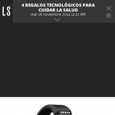
4 REGALOS TECNOLÓGICOS PARA
CUIDAR LA SALUD
mar 18 noviembre 2014 12:21 AM