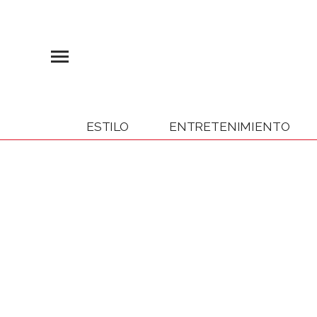
ESTILO
ENTRETENIMIENTO