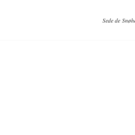
Sede de Snøhe