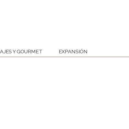
IAJES Y GOURMET
EXPANSIÓN