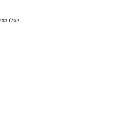
tta Oslo