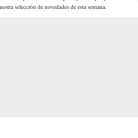
nuestra selección de novedades de esta semana.