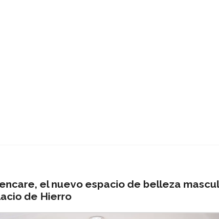
encare, el nuevo espacio de belleza mascul
lacio de Hierro