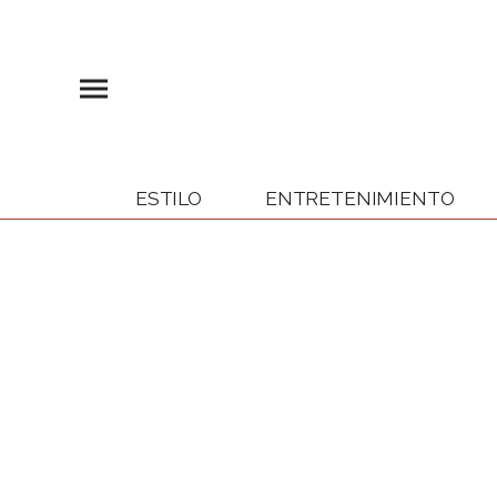
ESTILO
ENTRETENIMIENTO