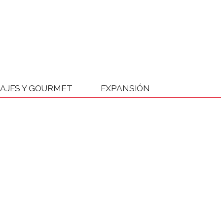
IAJES Y GOURMET
EXPANSIÓN