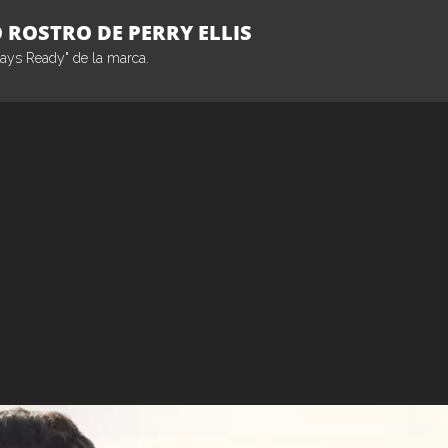
 ROSTRO DE PERRY ELLIS
lways Ready" de la marca.