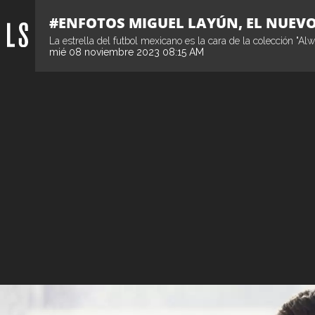
#ENFOTOS MIGUEL LAYÚN, EL NUEVO
La estrella del futbol mexicano es la cara de la colección "A
mié 08 noviembre 2023 08:15 AM