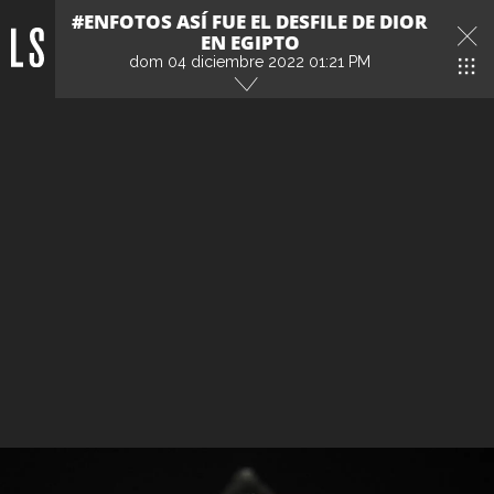
#ENFOTOS ASÍ FUE EL DESFILE DE DIOR
EN EGIPTO
dom 04 diciembre 2022 01:21 PM