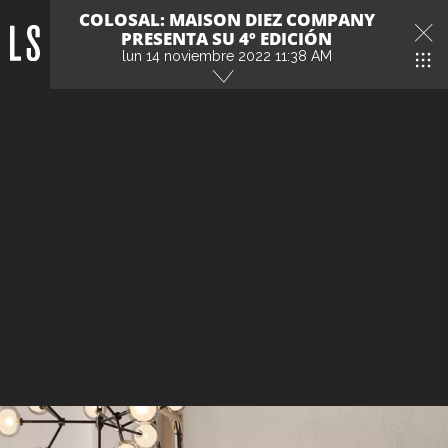
COLOSAL: MAISON DIEZ COMPANY
PRESENTA SU 4º EDICIÓN
lun 14 noviembre 2022 11:38 AM