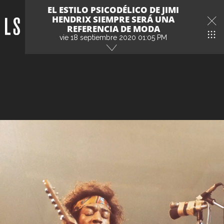
EL ESTILO PSICODÉLICO DE JIMI
HENDRIX SIEMPRE SERÁ UNA
REFERENCIA DE MODA
vie 18 septiembre 2020 01:05 PM