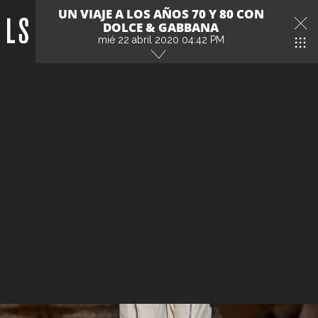
UN VIAJE A LOS AÑOS 70 Y 80 CON
DOLCE & GABBANA
mié 22 abril 2020 04:42 PM