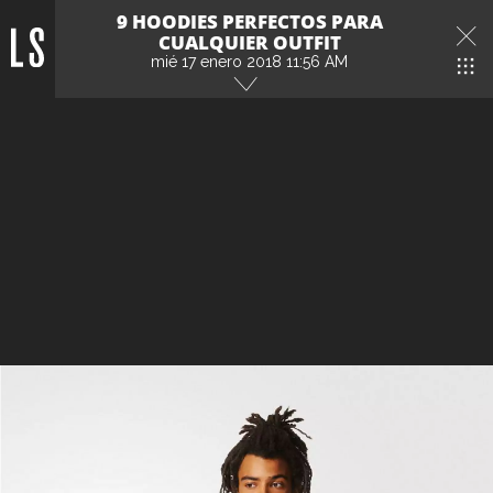
9 HOODIES PERFECTOS PARA
CUALQUIER OUTFIT
mié 17 enero 2018 11:56 AM