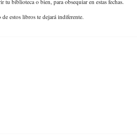
ir tu biblioteca o bien, para obsequiar en estas fechas.
de estos libros te dejará indiferente.