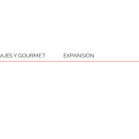
IAJES Y GOURMET
EXPANSIÓN