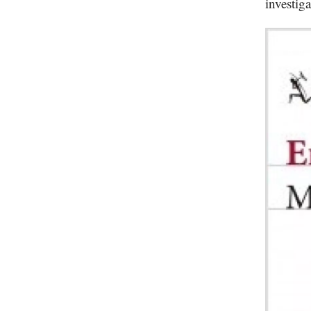
investig