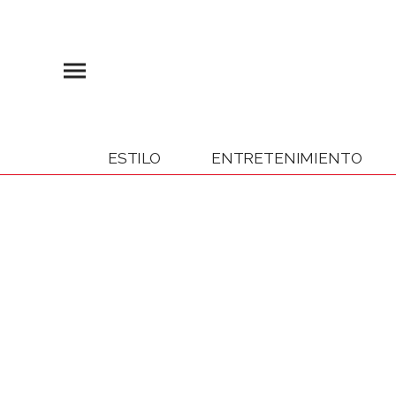
ESTILO
ENTRETENIMIENTO