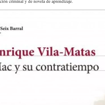
ación criminal y de novela de aprendizaje.