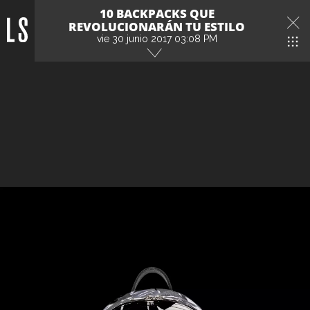
10 BACKPACKS QUE
REVOLUCIONARÁN TU ESTILO
vie 30 junio 2017 03:08 PM