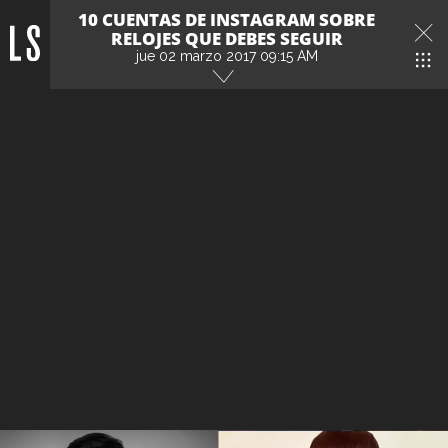
10 CUENTAS DE INSTAGRAM SOBRE
RELOJES QUE DEBES SEGUIR
jue 02 marzo 2017 09:15 AM